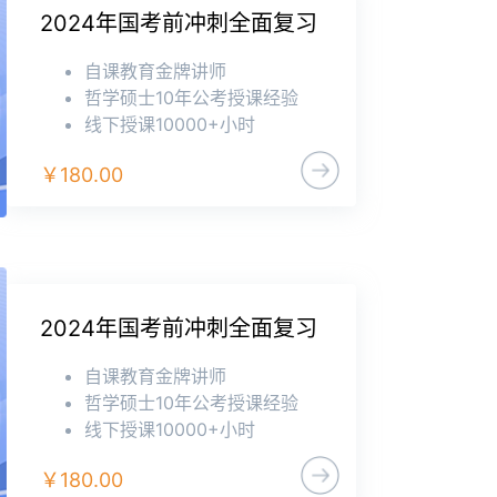
2024年国考前冲刺全面复习
自课教育金牌讲师
哲学硕士10年公考授课经验
线下授课10000+小时
￥180.00
2024年国考前冲刺全面复习
自课教育金牌讲师
哲学硕士10年公考授课经验
线下授课10000+小时
￥180.00