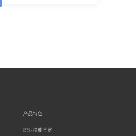
产品特色
职业技能鉴定