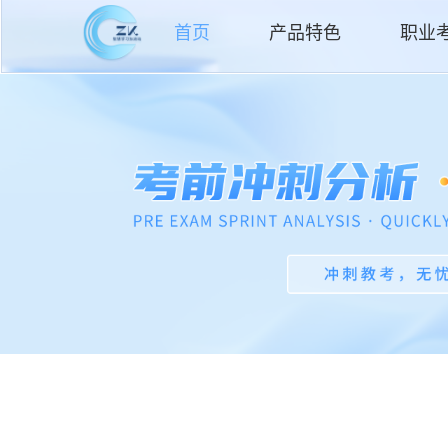
首页
产品特色
职业