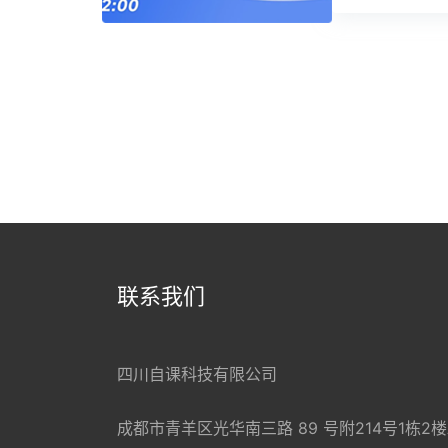
联系我们
四川自课科技有限公司
成都市青羊区光华南三路 89 号附214号1栋2楼