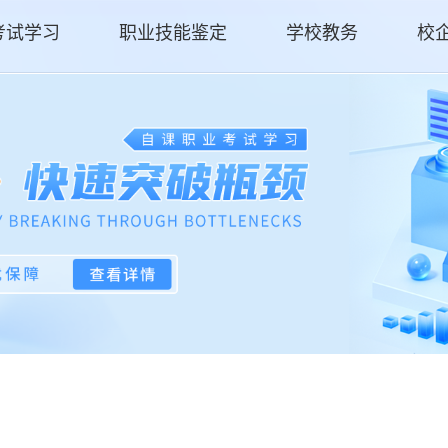
考试学习
职业技能鉴定
学校教务
校