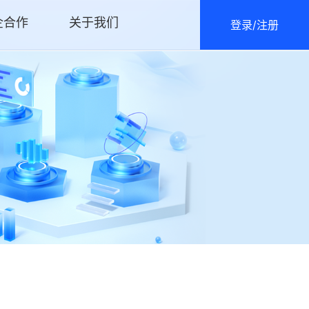
企合作
关于我们
登录/注册