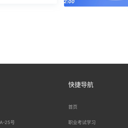
快捷导航
首页
A-25号
职业考试学习